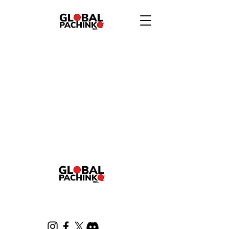
個人情報保護方針
／
特定商取引法に基づく表記