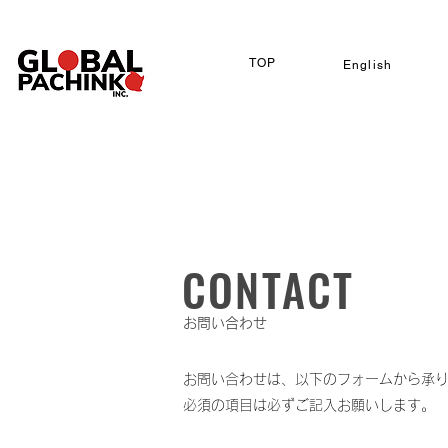
TOP
English
CONTACT
お問い合わせ
お問い合わせは、以下のフォームから承
必須の項目は必ずご記入お願いします。