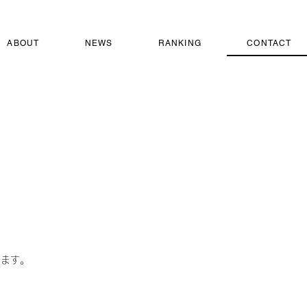
ABOUT
NEWS
RANKING
CONTACT
ります。