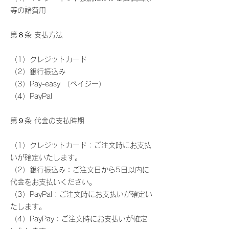
等の諸費用
第８条 支払方法
（1）クレジットカード
（2）銀行振込み
（3）Pay-easy （ペイジー）
（4）PayPal
第９条 代金の支払時期
（1）クレジットカード：ご注文時にお支払
いが確定いたします。
（2）銀行振込み：ご注文日から5日以内に
代金をお支払いください。
（3）PayPal：ご注文時にお支払いが確定い
たします。
（4）PayPay：ご注文時にお支払いが確定