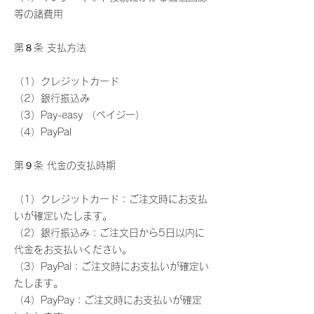
等の諸費用
第８条 支払方法
（1）クレジットカード
（2）銀行振込み
（3）Pay-easy （ペイジー）
（4）PayPal
第９条 代金の支払時期
（1）クレジットカード：ご注文時にお支払
いが確定いたします。
（2）銀行振込み：ご注文日から5日以内に
代金をお支払いください。
（3）PayPal：ご注文時にお支払いが確定い
たします。
（4）PayPay：ご注文時にお支払いが確定