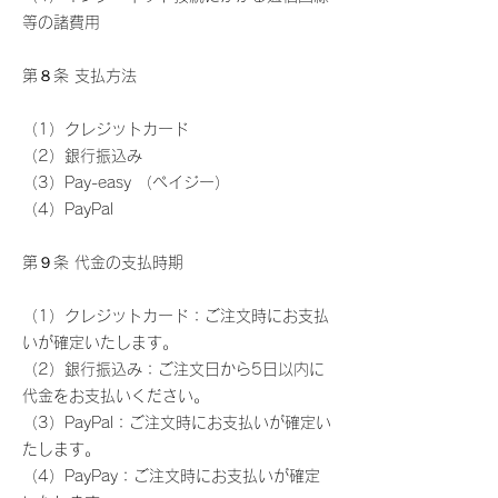
等の諸費用
第８条 支払方法
（1）クレジットカード
（2）銀行振込み
（3）Pay-easy （ペイジー）
（4）PayPal
第９条 代金の支払時期
（1）クレジットカード：ご注文時にお支払
いが確定いたします。
（2）銀行振込み：ご注文日から5日以内に
代金をお支払いください。
（3）PayPal：ご注文時にお支払いが確定い
たします。
（4）PayPay：ご注文時にお支払いが確定