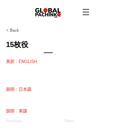
< Back
15枚役
英訳：ENGLISH
説明：日本語
説明：英語
Previous
Next