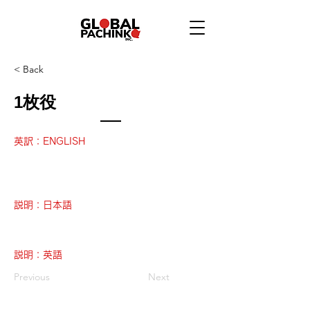
< Back
1枚役
英訳：ENGLISH
説明：日本語
説明：英語
Previous
Next