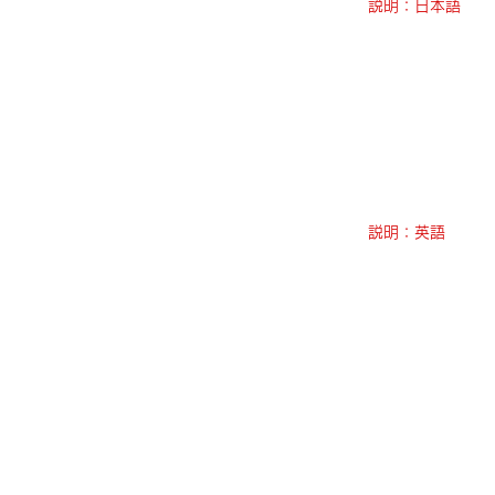
説明：日本語
説明：英語