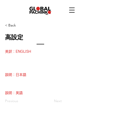
< Back
高設定
英訳：ENGLISH
説明：日本語
説明：英語
Previous
Next