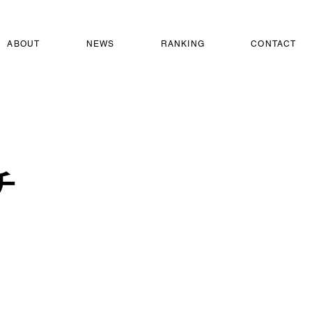
ABOUT
NEWS
RANKING
CONTACT
チ