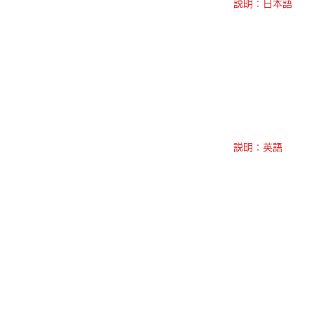
説明：日本語
説明：英語