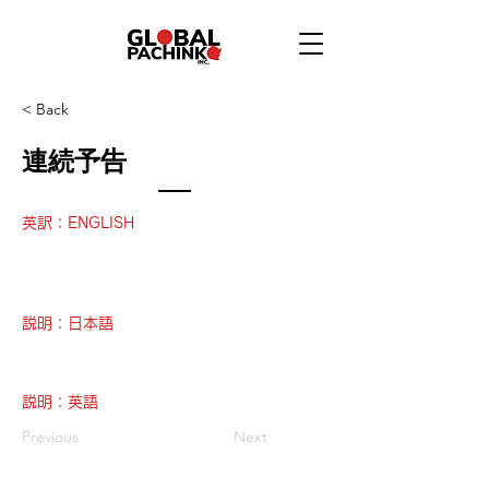
< Back
連続予告
英訳：ENGLISH
説明：日本語
説明：英語
Previous
Next