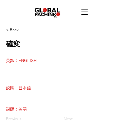
< Back
確変
英訳：ENGLISH
説明：日本語
説明：英語
Previous
Next