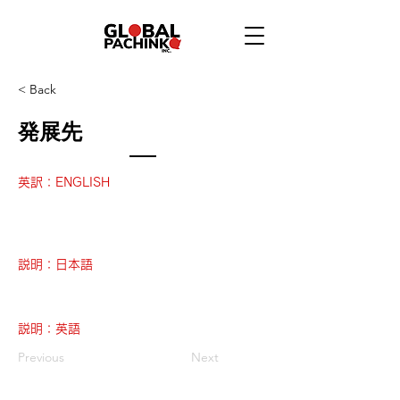
< Back
発展先
英訳：ENGLISH
説明：日本語
説明：英語
Previous
Next