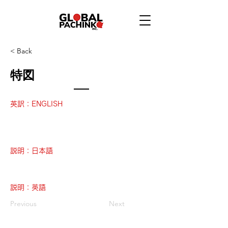
< Back
特図
英訳：ENGLISH
説明：日本語
説明：英語
Previous
Next