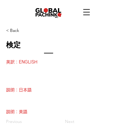
< Back
検定
英訳：ENGLISH
説明：日本語
説明：英語
Previous
Next