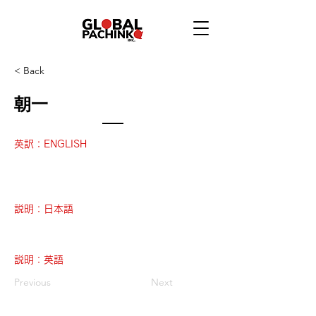
< Back
朝一
英訳：ENGLISH
説明：日本語
説明：英語
Previous
Next