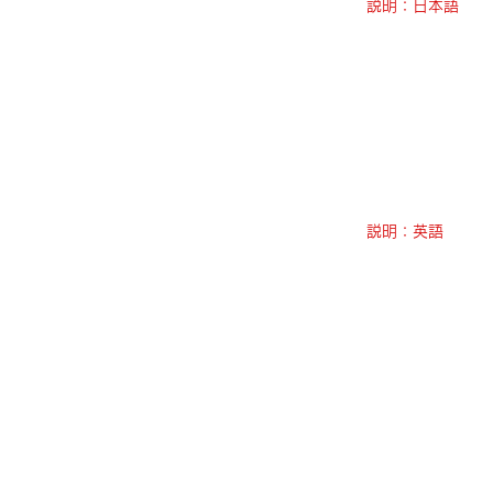
説明：日本語
説明：英語