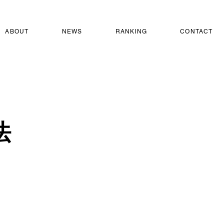
ABOUT
NEWS
RANKING
CONTACT
法