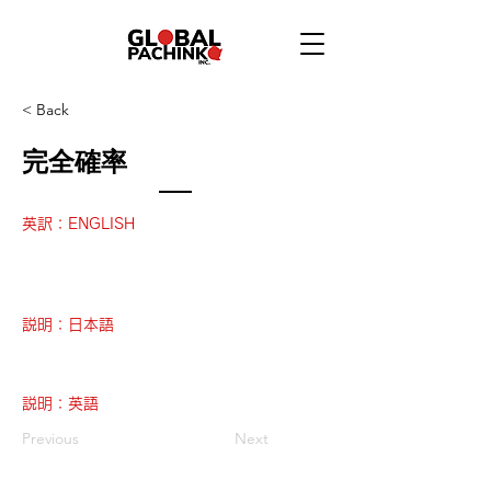
< Back
完全確率
英訳：ENGLISH
説明：日本語
説明：英語
Previous
Next