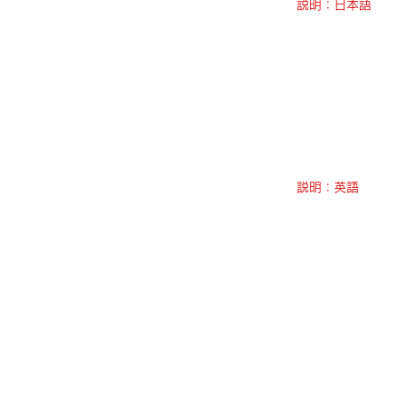
説明：日本語
説明：英語