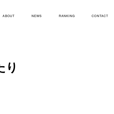
ABOUT
NEWS
RANKING
CONTACT
たり