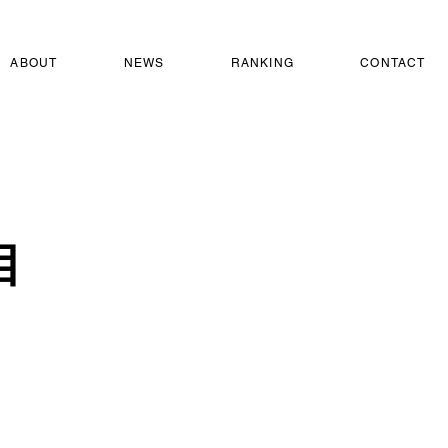
ABOUT
NEWS
RANKING
CONTACT
目