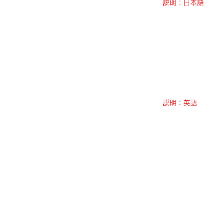
説明：日本語
説明：英語