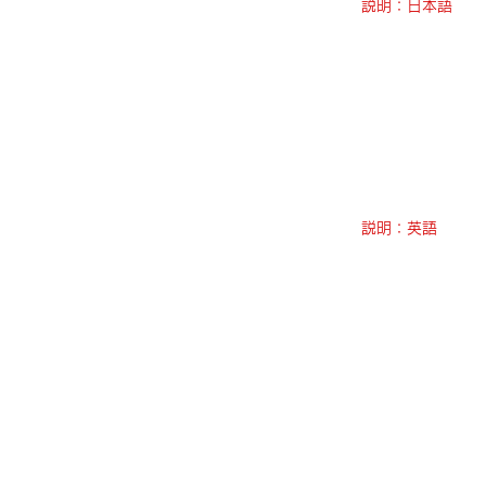
説明：日本語
説明：英語