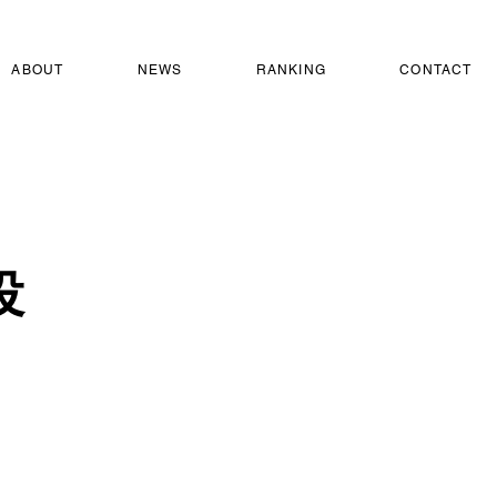
ABOUT
NEWS
RANKING
CONTACT
役