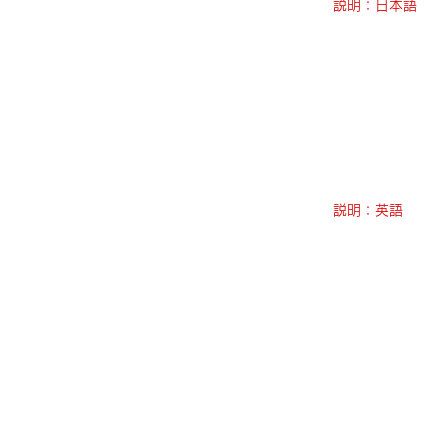
説明：日本語
説明：英語