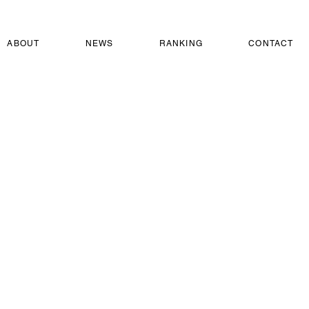
ABOUT
NEWS
RANKING
CONTACT