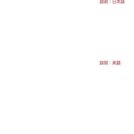
説明：日本語
説明：英語