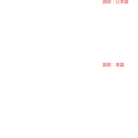
説明：日本語
説明：英語